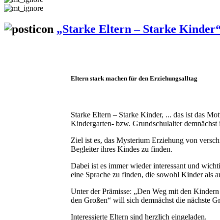
„Starke Eltern – Starke Kinder
Eltern stark machen für den Erziehungsalltag
Starke Eltern – Starke Kinder, ... das ist das 
Kindergarten- bzw. Grundschulalter demnächst 
Ziel ist es, das Mysterium Erziehung von versc
Begleiter ihres Kindes zu finden.
Dabei ist es immer wieder interessant und wich
eine Sprache zu finden, die sowohl Kinder als a
Unter der Prämisse: „Den Weg mit den Kindern
den Großen“ will sich demnächst die nächste 
Interessierte Eltern sind herzlich eingeladen.