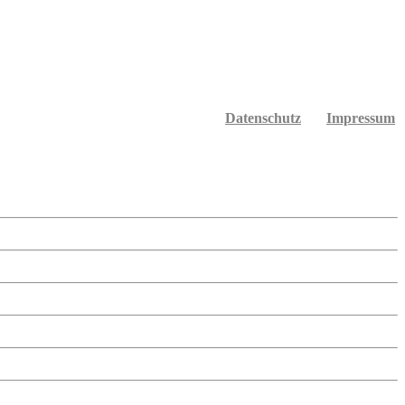
Datenschutz
Impressum