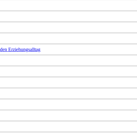
 den Erziehungsalltag