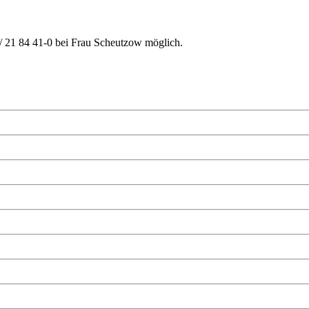
/ 21 84 41-0 bei Frau Scheutzow möglich.