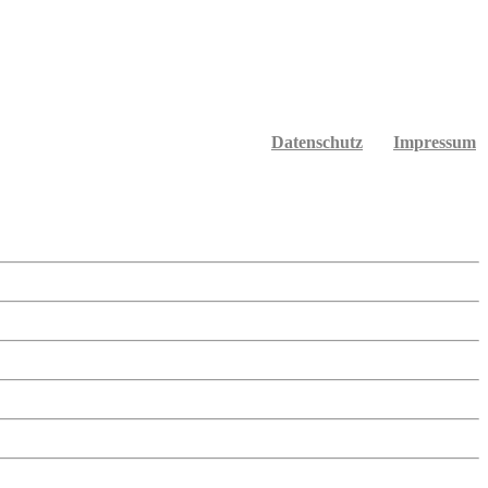
Datenschutz
Impressum